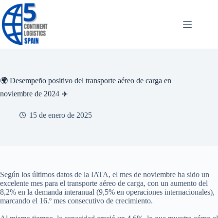
Saltar
al
contenido
🌍 Desempeño positivo del transporte aéreo de carga en
noviembre de 2024 ✈️
15 de enero de 2025
Según los últimos datos de la IATA, el mes de noviembre ha sido un
excelente mes para el transporte aéreo de carga, con un aumento del
8,2% en la demanda interanual (9,5% en operaciones internacionales),
marcando el 16.º mes consecutivo de crecimiento.