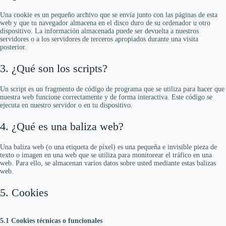
Una cookie es un pequeño archivo que se envía junto con las páginas de esta
web y que tu navegador almacena en el disco duro de su ordenador u otro
dispositivo. La información almacenada puede ser devuelta a nuestros
servidores o a los servidores de terceros apropiados durante una visita
posterior.
3. ¿Qué son los scripts?
Un script es un fragmento de código de programa que se utiliza para hacer que
nuestra web funcione correctamente y de forma interactiva. Este código se
ejecuta en nuestro servidor o en tu dispositivo.
4. ¿Qué es una baliza web?
Una baliza web (o una etiqueta de píxel) es una pequeña e invisible pieza de
texto o imagen en una web que se utiliza para monitorear el tráfico en una
web. Para ello, se almacenan varios datos sobre usted mediante estas balizas
web.
5. Cookies
5.1 Cookies técnicas o funcionales