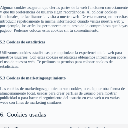
Algunas cookies aseguran que ciertas partes de la web funcionen correctamente
y que tus preferencias de usuario sigan recordándose. Al colocar cookies
funcionales, te facilitamos la visita a nuestra web. De esta manera, no necesitas
introducir repetidamente la misma información cuando visitas nuestra web y,
por ejemplo, los artículos permanecen en tu cesta de la compra hasta que hayas
pagado. Podemos colocar estas cookies sin tu consentimiento.
5.2 Cookies de estadísticas
Utilizamos cookies estadísticas para optimizar la experiencia de la web para
nuestros usuarios. Con estas cookies estadísticas obtenemos información sobre
el uso de nuestra web. Te pedimos tu permiso para colocar cookies de
estadísticas.
5.3 Cookies de marketing/seguimiento
Las cookies de marketing/seguimiento son cookies, o cualquier otra forma de
almacenamiento local, usadas para crear perfiles de usuario para mostrar
publicidad o para hacer el seguimiento del usuario en esta web o en varias
webs con fines de marketing similares.
6. Cookies usadas