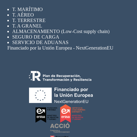
T. MARÍTIMO
T. AÉREO
T. TERRESTRE
T. A GRANEL
ALMACENAMIENTO (Low-Cost supply chain)
SEGURO
DE CARGA
SERVICIO DE ADUANAS
Financiado por la Unión Europea - NextGenerationEU