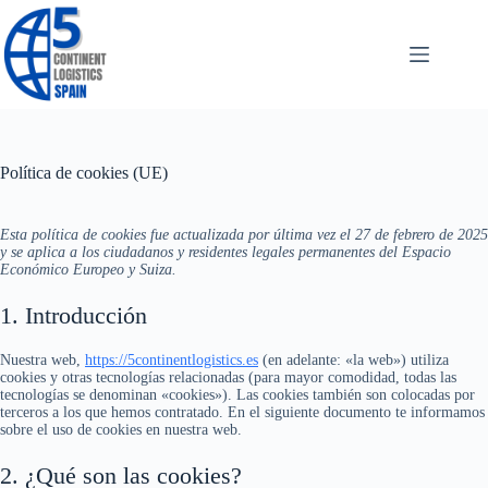
Saltar
al
contenido
Política de cookies (UE)
Esta política de cookies fue actualizada por última vez el 27 de febrero de 2025
y se aplica a los ciudadanos y residentes legales permanentes del Espacio
Económico Europeo y Suiza.
1. Introducción
Nuestra web,
https://5continentlogistics.es
(en adelante: «la web») utiliza
cookies y otras tecnologías relacionadas (para mayor comodidad, todas las
tecnologías se denominan «cookies»). Las cookies también son colocadas por
terceros a los que hemos contratado. En el siguiente documento te informamos
sobre el uso de cookies en nuestra web.
2. ¿Qué son las cookies?