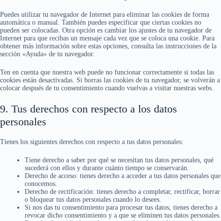
Puedes utilizar tu navegador de Internet para eliminar las cookies de forma
automática o manual. También puedes especificar que ciertas cookies no
pueden ser colocadas. Otra opción es cambiar los ajustes de tu navegador de
Internet para que recibas un mensaje cada vez que se coloca una cookie. Para
obtener más información sobre estas opciones, consulta las instrucciones de la
sección «Ayuda» de tu navegador.
Ten en cuenta que nuestra web puede no funcionar correctamente si todas las
cookies están desactivadas. Si borras las cookies de tu navegador, se volverán a
colocar después de tu consentimiento cuando vuelvas a visitar nuestras webs.
9. Tus derechos con respecto a los datos
personales
Tienes los siguientes derechos con respecto a tus datos personales:
Tiene derecho a saber por qué se necesitan tus datos personales, qué
sucederá con ellos y durante cuánto tiempo se conservarán.
Derecho de acceso: tienes derecho a acceder a tus datos personales que
conocemos.
Derecho de rectificación: tienes derecho a completar, rectificar, borrar
o bloquear tus datos personales cuando lo desees.
Si nos das tu consentimiento para procesar tus datos, tienes derecho a
revocar dicho consentimiento y a que se eliminen tus datos personales.