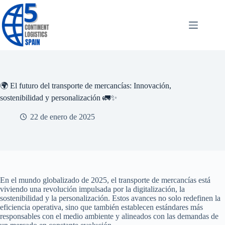
Saltar
al
contenido
🌍 El futuro del transporte de mercancías: Innovación,
sostenibilidad y personalización 🚛✨
22 de enero de 2025
En el mundo globalizado de 2025, el transporte de mercancías está
viviendo una revolución impulsada por la digitalización, la
sostenibilidad y la personalización. Estos avances no solo redefinen la
eficiencia operativa, sino que también establecen estándares más
responsables con el medio ambiente y alineados con las demandas de