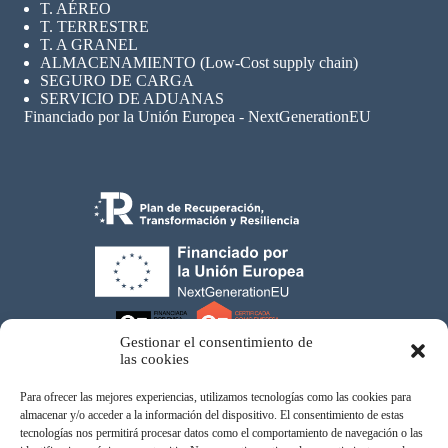
T. AÉREO
T. TERRESTRE
T. A GRANEL
ALMACENAMIENTO (Low-Cost supply chain)
SEGURO
DE CARGA
SERVICIO DE ADUANAS
Financiado por la Unión Europea - NextGenerationEU
Gestionar el consentimiento de
las cookies
Para ofrecer las mejores experiencias, utilizamos tecnologías como las cookies para
almacenar y/o acceder a la información del dispositivo. El consentimiento de estas
tecnologías nos permitirá procesar datos como el comportamiento de navegación o las