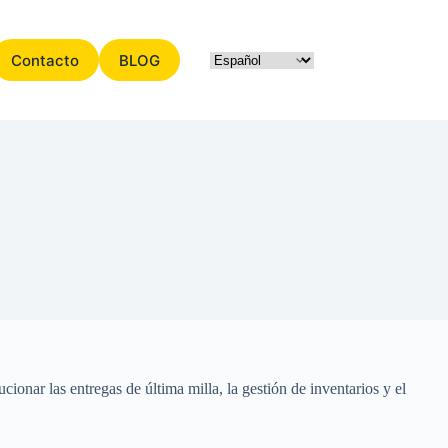
Contacto
BLOG
cionar las entregas de última milla, la gestión de inventarios y el