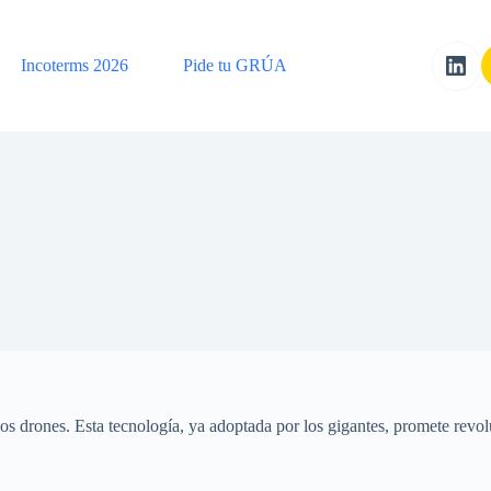
Incoterms 2026
Pide tu GRÚA
los drones. Esta tecnología, ya adoptada por los gigantes, promete revolu