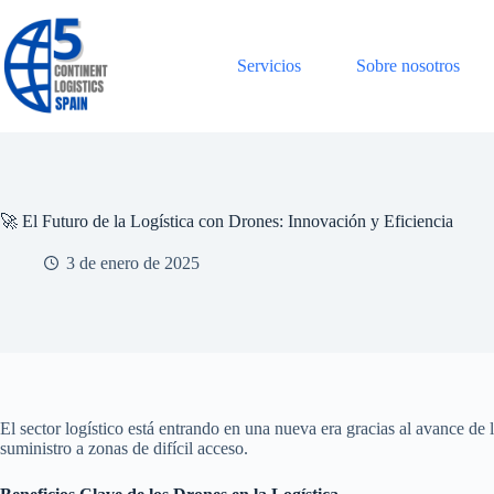
Saltar
al
contenido
Servicios
Sobre nosotros
🚀 El Futuro de la Logística con Drones: Innovación y Eficiencia
3 de enero de 2025
El sector logístico está entrando en una nueva era gracias al avance de 
suministro a zonas de difícil acceso.