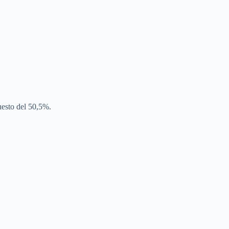
uesto del 50,5%.