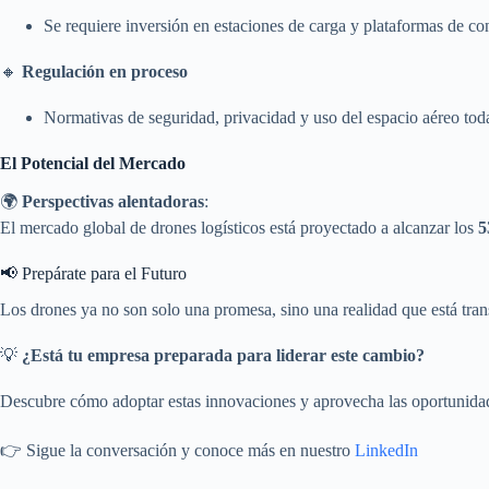
Se requiere inversión en estaciones de carga y plataformas de con
🔸
Regulación en proceso
Normativas de seguridad, privacidad y uso del espacio aéreo toda
El Potencial del Mercado
🌍
Perspectivas alentadoras
:
El mercado global de drones logísticos está proyectado a alcanzar los
5
📢 Prepárate para el Futuro
Los drones ya no son solo una promesa, sino una realidad que está tran
💡
¿Está tu empresa preparada para liderar este cambio?
Descubre cómo adoptar estas innovaciones y aprovecha las oportunidade
👉 Sigue la conversación y conoce más en nuestro
LinkedIn