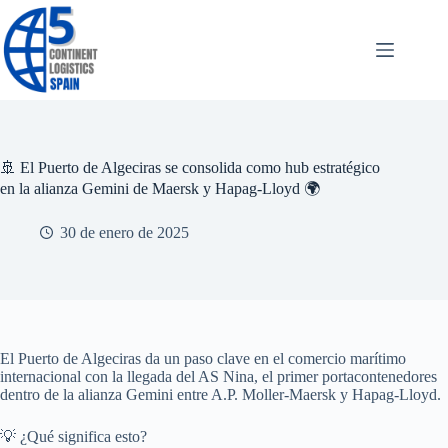
Saltar
al
contenido
🚢 El Puerto de Algeciras se consolida como hub estratégico
en la alianza Gemini de Maersk y Hapag-Lloyd 🌍
30 de enero de 2025
El Puerto de Algeciras da un paso clave en el comercio marítimo
internacional con la llegada del AS Nina, el primer portacontenedores
dentro de la alianza Gemini entre A.P. Moller-Maersk y Hapag-Lloyd.
💡 ¿Qué significa esto?