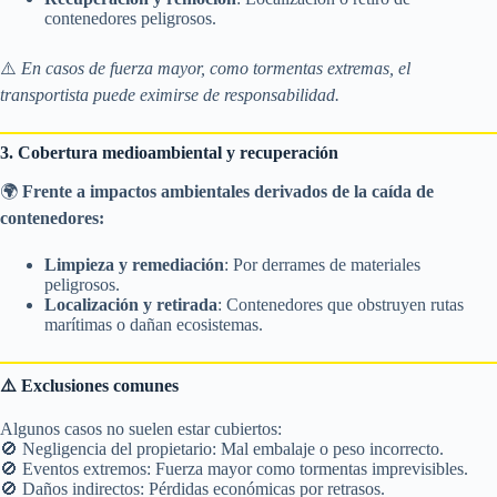
contenedores peligrosos.
⚠️
En casos de fuerza mayor, como tormentas extremas, el
transportista puede eximirse de responsabilidad.
3. Cobertura medioambiental y recuperación
🌍
Frente a impactos ambientales derivados de la caída de
contenedores:
Limpieza y remediación
: Por derrames de materiales
peligrosos.
Localización y retirada
: Contenedores que obstruyen rutas
marítimas o dañan ecosistemas.
⚠️ Exclusiones comunes
Algunos casos no suelen estar cubiertos:
🚫 Negligencia del propietario: Mal embalaje o peso incorrecto.
🚫 Eventos extremos: Fuerza mayor como tormentas imprevisibles.
🚫 Daños indirectos: Pérdidas económicas por retrasos.