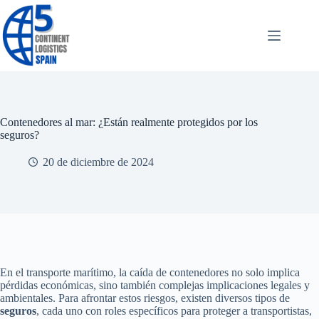
Saltar
al
contenido
Contenedores al mar: ¿Están realmente protegidos por los
seguros?
20 de diciembre de 2024
En el transporte marítimo, la caída de contenedores no solo implica
pérdidas económicas, sino también complejas implicaciones legales y
ambientales. Para afrontar estos riesgos, existen diversos tipos de
seguros
, cada uno con roles específicos para proteger a transportistas,