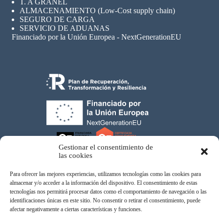
T. A GRANEL
ALMACENAMIENTO (Low-Cost supply chain)
SEGURO
DE CARGA
SERVICIO DE ADUANAS
Financiado por la Unión Europea - NextGenerationEU
Gestionar el consentimiento de
las cookies
Para ofrecer las mejores experiencias, utilizamos tecnologías como las cookies para
almacenar y/o acceder a la información del dispositivo. El consentimiento de estas
tecnologías nos permitirá procesar datos como el comportamiento de navegación o las
Atom Eco Fordwading, SL © 2026
identificaciones únicas en este sitio. No consentir o retirar el consentimiento, puede
afectar negativamente a ciertas características y funciones.