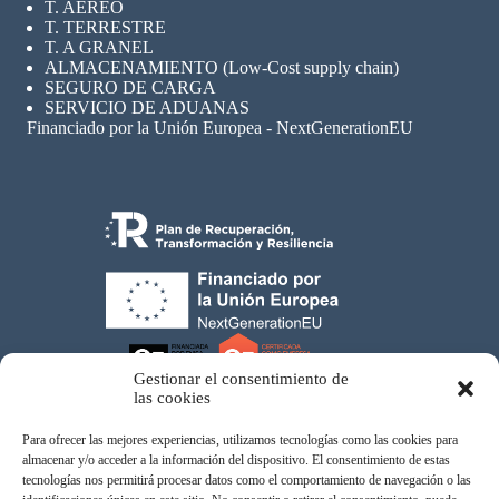
T. AÉREO
T. TERRESTRE
T. A GRANEL
ALMACENAMIENTO (Low-Cost supply chain)
SEGURO
DE CARGA
SERVICIO DE ADUANAS
Financiado por la Unión Europea - NextGenerationEU
Gestionar el consentimiento de
las cookies
Para ofrecer las mejores experiencias, utilizamos tecnologías como las cookies para
almacenar y/o acceder a la información del dispositivo. El consentimiento de estas
tecnologías nos permitirá procesar datos como el comportamiento de navegación o las