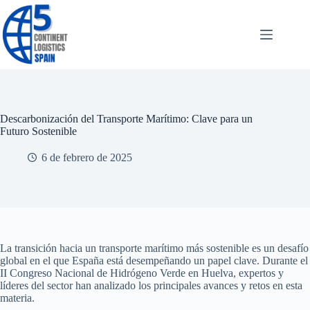
Saltar
al
contenido
Descarbonización del Transporte Marítimo: Clave para un
Futuro Sostenible
6 de febrero de 2025
La transición hacia un transporte marítimo más sostenible es un desafío
global en el que España está desempeñando un papel clave. Durante el
II Congreso Nacional de Hidrógeno Verde en Huelva, expertos y
líderes del sector han analizado los principales avances y retos en esta
materia.