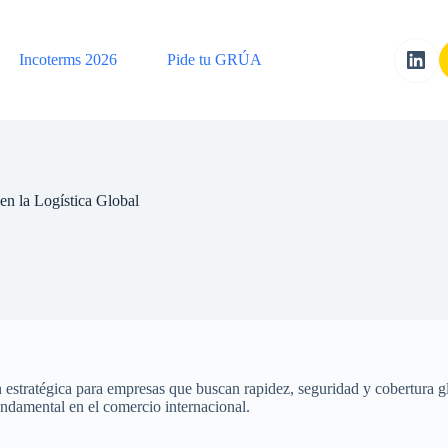
Incoterms 2026
Pide tu GRÚA
en la Logística Global
estratégica para empresas que buscan rapidez, seguridad y cobertura gl
undamental en el comercio internacional.