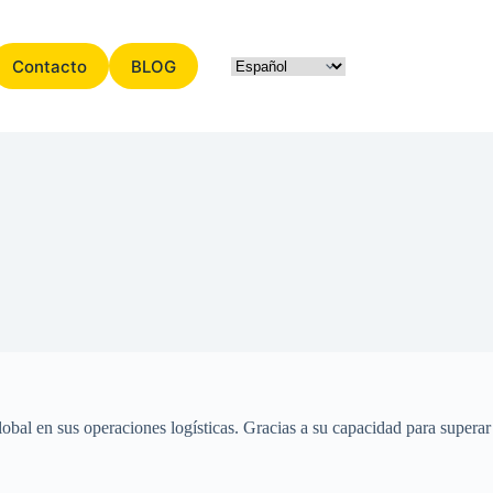
Contacto
BLOG
obal en sus operaciones logísticas. Gracias a su capacidad para superar