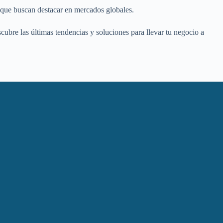
 que buscan destacar en mercados globales.
cubre las últimas tendencias y soluciones para llevar tu negocio a