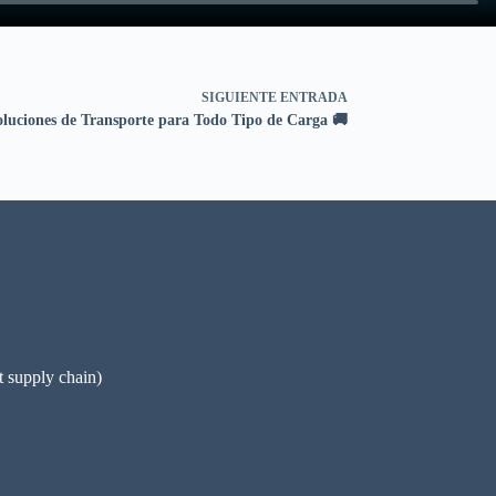
SIGUIENTE
ENTRADA
oluciones de Transporte para Todo Tipo de Carga 🚚
pply chain)