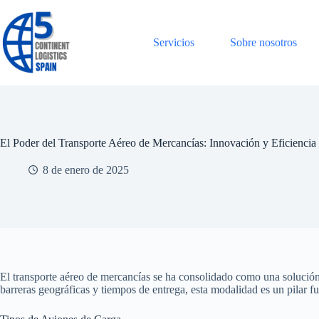
Saltar
al
contenido
Servicios
Sobre nosotros
El Poder del Transporte Aéreo de Mercancías: Innovación y Eficiencia 
8 de enero de 2025
El transporte aéreo de mercancías se ha consolidado como una solución 
barreras geográficas y tiempos de entrega, esta modalidad es un pilar f