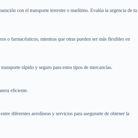
paración con el transporte terrestre o marítimo. Evalúa la urgencia de tu
ros o farmacéuticos, mientras que otras pueden ser más flexibles en
 transporte rápido y seguro para estos tipos de mercancías.
nera eficiente.
ntre diferentes aerolíneas y servicios para asegurarte de obtener la