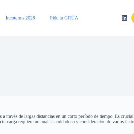
Incoterms 2026
Pide tu GRÚA
 a través de largas distancias en un corto período de tiempo. Es crucia
a tu carga requiere un análisis cuidadoso y consideración de varios facto