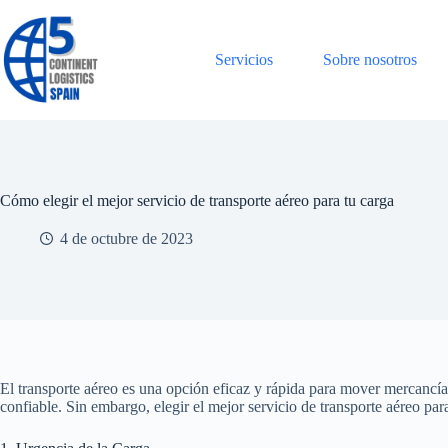
Saltar
al
contenido
Servicios
Sobre nosotros
Cómo elegir el mejor servicio de transporte aéreo para tu carga
4 de octubre de 2023
El transporte aéreo es una opción eficaz y rápida para mover mercancías
confiable. Sin embargo, elegir el mejor servicio de transporte aéreo par