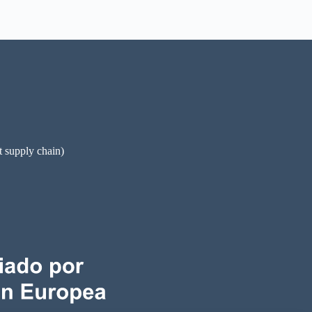
pply chain)