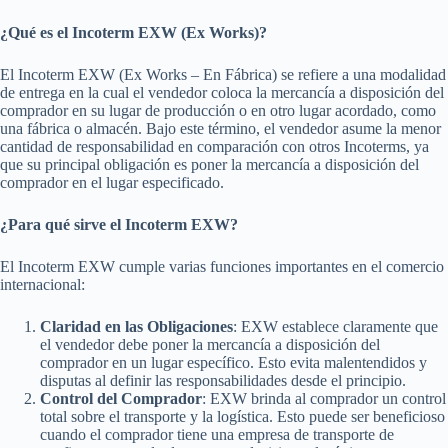
¿Qué es el Incoterm EXW (Ex Works)?
El Incoterm EXW (Ex Works – En Fábrica) se refiere a una modalidad
de entrega en la cual el vendedor coloca la mercancía a disposición del
comprador en su lugar de producción o en otro lugar acordado, como
una fábrica o almacén. Bajo este término, el vendedor asume la menor
cantidad de responsabilidad en comparación con otros Incoterms, ya
que su principal obligación es poner la mercancía a disposición del
comprador en el lugar especificado.
¿Para qué sirve el Incoterm EXW?
El Incoterm EXW cumple varias funciones importantes en el comercio
internacional:
Claridad en las Obligaciones
: EXW establece claramente que
el vendedor debe poner la mercancía a disposición del
comprador en un lugar específico. Esto evita malentendidos y
disputas al definir las responsabilidades desde el principio.
Control del Comprador
: EXW brinda al comprador un control
total sobre el transporte y la logística. Esto puede ser beneficioso
cuando el comprador tiene una empresa de transporte de