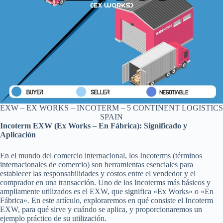
EXW – EX WORKS – INCOTERM – 5 CONTINENT LOGISTICS
SPAIN
Incoterm EXW (Ex Works – En Fábrica): Significado y
Aplicación
En el mundo del comercio internacional, los Incoterms (términos
internacionales de comercio) son herramientas esenciales para
establecer las responsabilidades y costos entre el vendedor y el
comprador en una transacción. Uno de los Incoterms más básicos y
ampliamente utilizados es el EXW, que significa «Ex Works» o «En
Fábrica». En este artículo, exploraremos en qué consiste el Incoterm
EXW, para qué sirve y cuándo se aplica, y proporcionaremos un
ejemplo práctico de su utilización.