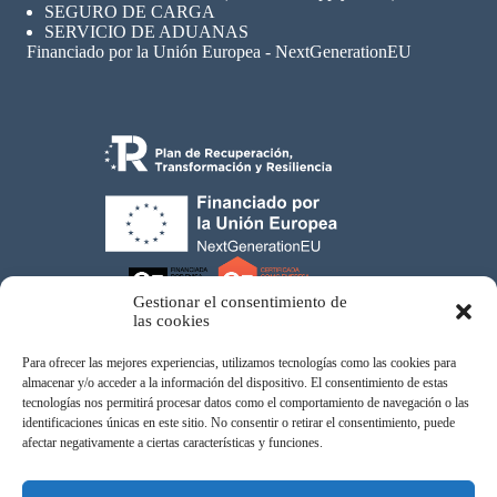
SEGURO
DE CARGA
SERVICIO DE ADUANAS
Financiado por la Unión Europea - NextGenerationEU
Gestionar el consentimiento de
las cookies
Para ofrecer las mejores experiencias, utilizamos tecnologías como las cookies para
almacenar y/o acceder a la información del dispositivo. El consentimiento de estas
tecnologías nos permitirá procesar datos como el comportamiento de navegación o las
Atom Eco Fordwading, SL © 2026
identificaciones únicas en este sitio. No consentir o retirar el consentimiento, puede
afectar negativamente a ciertas características y funciones.