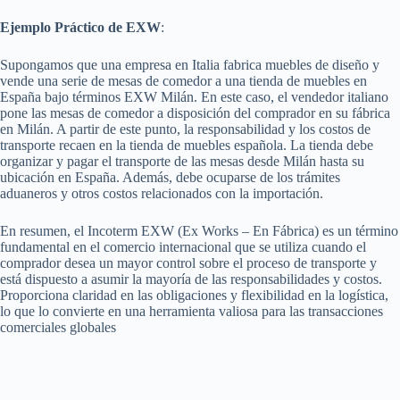
Ejemplo Práctico de EXW
:
Supongamos que una empresa en Italia fabrica muebles de diseño y
vende una serie de mesas de comedor a una tienda de muebles en
España bajo términos EXW Milán. En este caso, el vendedor italiano
pone las mesas de comedor a disposición del comprador en su fábrica
en Milán. A partir de este punto, la responsabilidad y los costos de
transporte recaen en la tienda de muebles española. La tienda debe
organizar y pagar el transporte de las mesas desde Milán hasta su
ubicación en España. Además, debe ocuparse de los trámites
aduaneros y otros costos relacionados con la importación.
En resumen, el Incoterm EXW (Ex Works – En Fábrica) es un término
fundamental en el comercio internacional que se utiliza cuando el
comprador desea un mayor control sobre el proceso de transporte y
está dispuesto a asumir la mayoría de las responsabilidades y costos.
Proporciona claridad en las obligaciones y flexibilidad en la logística,
lo que lo convierte en una herramienta valiosa para las transacciones
comerciales globales