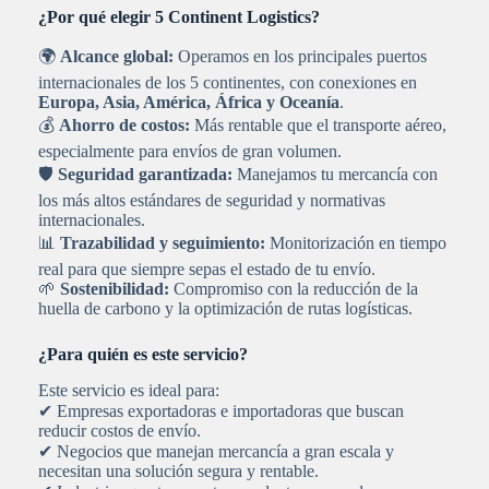
¿Por qué elegir 5 Continent Logistics?
🌍
Alcance global:
Operamos en los principales puertos
internacionales de los 5 continentes, con conexiones en
Europa, Asia, América, África y Oceanía
.
💰
Ahorro de costos:
Más rentable que el transporte aéreo,
especialmente para envíos de gran volumen.
🛡
Seguridad garantizada:
Manejamos tu mercancía con
los más altos estándares de seguridad y normativas
internacionales.
📊
Trazabilidad y seguimiento:
Monitorización en tiempo
real para que siempre sepas el estado de tu envío.
🌱
Sostenibilidad:
Compromiso con la reducción de la
huella de carbono y la optimización de rutas logísticas.
¿Para quién es este servicio?
Este servicio es ideal para:
✔ Empresas exportadoras e importadoras que buscan
reducir costos de envío.
✔ Negocios que manejan mercancía a gran escala y
necesitan una solución segura y rentable.