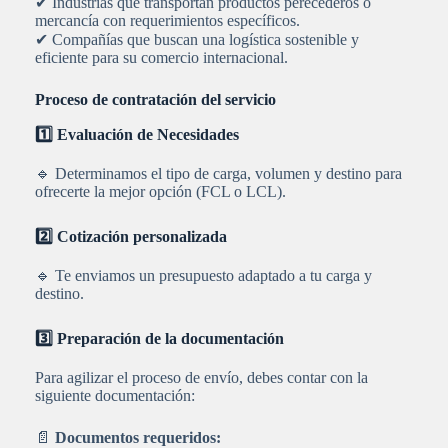
✔ Industrias que transportan productos perecederos o
mercancía con requerimientos específicos.
✔ Compañías que buscan una logística sostenible y
eficiente para su comercio internacional.
Proceso de contratación del servicio
1️⃣ Evaluación de Necesidades
🔹 Determinamos el tipo de carga, volumen y destino para
ofrecerte la mejor opción (FCL o LCL).
2️⃣ Cotización personalizada
🔹 Te enviamos un presupuesto adaptado a tu carga y
destino.
3️⃣ Preparación de la documentación
Para agilizar el proceso de envío, debes contar con la
siguiente documentación:
📄
Documentos requeridos: