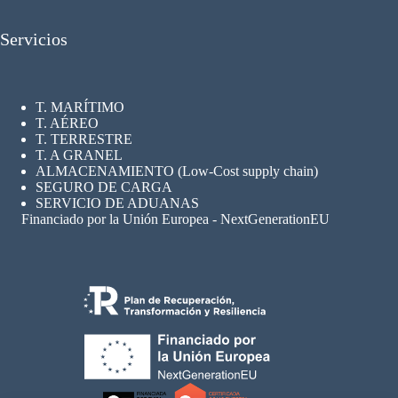
Servicios
T. MARÍTIMO
T. AÉREO
T. TERRESTRE
T. A GRANEL
ALMACENAMIENTO (Low-Cost supply chain)
SEGURO
DE CARGA
SERVICIO DE ADUANAS
Financiado por la Unión Europea - NextGenerationEU