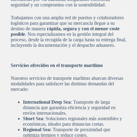
seguridad y un compromiso con la sostenibilidad.
Trabajamos con una amplia red de puertos y colaboradores
logísticos para garantizar que su mercancía llegue a su
destino de manera
rápida, segura y con el menor coste
posible
. Nos especializamos en la gestión integral del
proceso, desde la recogida de la carga hasta su entrega final,
incluyendo la documentación y el despacho aduanero.
Servicios ofrecidos en el transporte marítimo
Nuestros servicios de transporte marítimo abarcan diversas
modalidades para satisfacer las distintas demandas del
mercado:
International Deep Sea
: Transporte de larga
distancia que garantiza eficiencia y seguridad en
envíos internacionales.
Short Sea
: Soluciones regionales más sostenibles y
económicas, ideales para distancias cortas.
Regional Sea:
Transporte de proximidad que
optimiza tiempos y reduce costes.