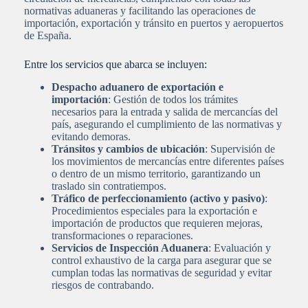
normativas aduaneras y facilitando las operaciones de
importación, exportación y tránsito en puertos y aeropuertos
de España.
Entre los servicios que abarca se incluyen:
Despacho aduanero de exportación e
importación
: Gestión de todos los trámites
necesarios para la entrada y salida de mercancías del
país, asegurando el cumplimiento de las normativas y
evitando demoras.
Tránsitos y cambios de ubicación
: Supervisión de
los movimientos de mercancías entre diferentes países
o dentro de un mismo territorio, garantizando un
traslado sin contratiempos.
Tráfico de perfeccionamiento (activo y pasivo)
:
Procedimientos especiales para la exportación e
importación de productos que requieren mejoras,
transformaciones o reparaciones.
Servicios de Inspección Aduanera
: Evaluación y
control exhaustivo de la carga para asegurar que se
cumplan todas las normativas de seguridad y evitar
riesgos de contrabando.