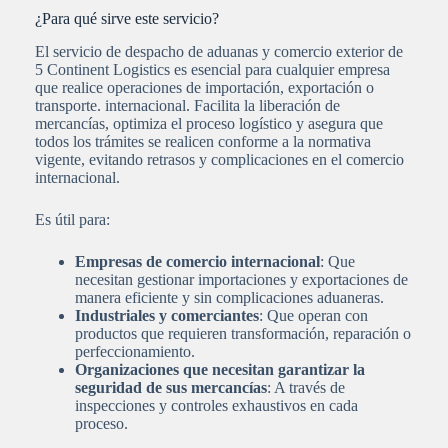
¿Para qué sirve este servicio?
El servicio de despacho de aduanas y comercio exterior de
5 Continent Logistics es esencial para cualquier empresa
que realice operaciones de importación, exportación o
transporte. internacional. Facilita la liberación de
mercancías, optimiza el proceso logístico y asegura que
todos los trámites se realicen conforme a la normativa
vigente, evitando retrasos y complicaciones en el comercio
internacional.
Es útil para:
Empresas de comercio internacional
: Que
necesitan gestionar importaciones y exportaciones de
manera eficiente y sin complicaciones aduaneras.
Industriales y comerciantes
: Que operan con
productos que requieren transformación, reparación o
perfeccionamiento.
Organizaciones que necesitan garantizar la
seguridad de sus mercancías
: A través de
inspecciones y controles exhaustivos en cada
proceso.