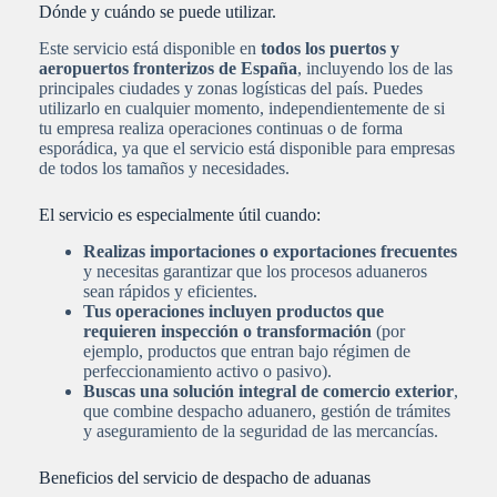
Dónde y cuándo se puede utilizar.
Este servicio está disponible en
todos los puertos y
aeropuertos fronterizos de España
, incluyendo los de las
principales ciudades y zonas logísticas del país. Puedes
utilizarlo en cualquier momento, independientemente de si
tu empresa realiza operaciones continuas o de forma
esporádica, ya que el servicio está disponible para empresas
de todos los tamaños y necesidades.
El servicio es especialmente útil cuando:
Realizas importaciones o exportaciones frecuentes
y necesitas garantizar que los procesos aduaneros
sean rápidos y eficientes.
Tus operaciones incluyen productos que
requieren inspección o transformación
(por
ejemplo, productos que entran bajo régimen de
perfeccionamiento activo o pasivo).
Buscas una solución integral de comercio exterior
,
que combine despacho aduanero, gestión de trámites
y aseguramiento de la seguridad de las mercancías.
Beneficios del servicio de despacho de aduanas