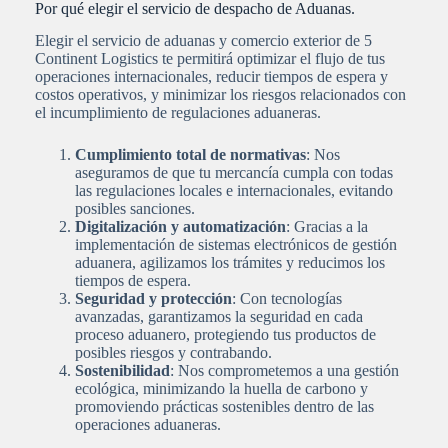
Por qué elegir el servicio de despacho de Aduanas.
Elegir el servicio de aduanas y comercio exterior de 5
Continent Logistics te permitirá optimizar el flujo de tus
operaciones internacionales, reducir tiempos de espera y
costos operativos, y minimizar los riesgos relacionados con
el incumplimiento de regulaciones aduaneras.
Cumplimiento total de normativas
: Nos
aseguramos de que tu mercancía cumpla con todas
las regulaciones locales e internacionales, evitando
posibles sanciones.
Digitalización y automatización
: Gracias a la
implementación de sistemas electrónicos de gestión
aduanera, agilizamos los trámites y reducimos los
tiempos de espera.
Seguridad y protección
: Con tecnologías
avanzadas, garantizamos la seguridad en cada
proceso aduanero, protegiendo tus productos de
posibles riesgos y contrabando.
Sostenibilidad
: Nos comprometemos a una gestión
ecológica, minimizando la huella de carbono y
promoviendo prácticas sostenibles dentro de las
operaciones aduaneras.