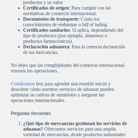
productos y su valor.
Certificados de origen
: Para cumplir con las
normativas de comercio internacional.
Documentos de transporte
: Como los
conocimientos de embarque o bill of lading.
Certificados sanitarios
: Sí aplica, dependiendo del
tipo de productos (por ejemplo, alimentos o
productos farmacéuticos).
Declaración aduanera
: Para la correcta declaración
de tus mercancías.
No dejes que las complejidades del comercio internacional
retrasen tus operaciones.
Contáctanos
hoy para agendar una reunión inicial y
descubrir cómo nuestros servicios de aduanas pueden
optimizar su cadena de suministro y asegurar tus
operaciones internacionales.
Preguntas frecuentes
¿Qué tipo de mercancías gestionan los servicios de
aduanas?
Ofrecemos servicios para una amplia
variedad de mercancías, desde productos industriales