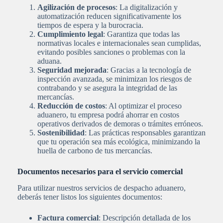
Agilización de procesos
: La digitalización y
automatización reducen significativamente los
tiempos de espera y la burocracia.
Cumplimiento legal
: Garantiza que todas las
normativas locales e internacionales sean cumplidas,
evitando posibles sanciones o problemas con la
aduana.
Seguridad mejorada
: Gracias a la tecnología de
inspección avanzada, se minimizan los riesgos de
contrabando y se asegura la integridad de las
mercancías.
Reducción de costos
: Al optimizar el proceso
aduanero, tu empresa podrá ahorrar en costos
operativos derivados de demoras o trámites erróneos.
Sostenibilidad
: Las prácticas responsables garantizan
que tu operación sea más ecológica, minimizando la
huella de carbono de tus mercancías.
Documentos necesarios para el servicio comercial
Para utilizar nuestros servicios de despacho aduanero,
deberás tener listos los siguientes documentos:
Factura comercial
: Descripción detallada de los