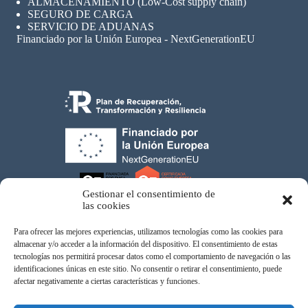
ALMACENAMIENTO (Low-Cost supply chain)
SEGURO
DE CARGA
SERVICIO DE ADUANAS
Financiado por la Unión Europea - NextGenerationEU
Gestionar el consentimiento de
las cookies
Para ofrecer las mejores experiencias, utilizamos tecnologías como las cookies para
almacenar y/o acceder a la información del dispositivo. El consentimiento de estas
tecnologías nos permitirá procesar datos como el comportamiento de navegación o las
Atom Eco Fordwading, SL © 2026
identificaciones únicas en este sitio. No consentir o retirar el consentimiento, puede
afectar negativamente a ciertas características y funciones.