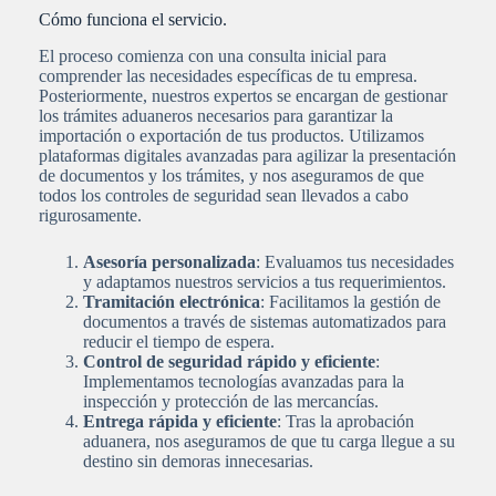
Cómo funciona el servicio.
El proceso comienza con una consulta inicial para
comprender las necesidades específicas de tu empresa.
Posteriormente, nuestros expertos se encargan de gestionar
los trámites aduaneros necesarios para garantizar la
importación o exportación de tus productos. Utilizamos
plataformas digitales avanzadas para agilizar la presentación
de documentos y los trámites, y nos aseguramos de que
todos los controles de seguridad sean llevados a cabo
rigurosamente.
Asesoría personalizada
: Evaluamos tus necesidades
y adaptamos nuestros servicios a tus requerimientos.
Tramitación electrónica
: Facilitamos la gestión de
documentos a través de sistemas automatizados para
reducir el tiempo de espera.
Control de seguridad rápido y eficiente
:
Implementamos tecnologías avanzadas para la
inspección y protección de las mercancías.
Entrega rápida y eficiente
: Tras la aprobación
aduanera, nos aseguramos de que tu carga llegue a su
destino sin demoras innecesarias.