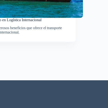
 en Logística Internacional
rosos beneficios que ofrece el transporte
internacional.