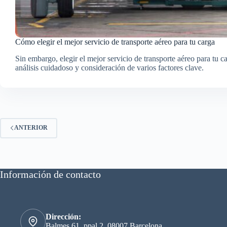
Cómo elegir el mejor servicio de transporte aéreo para tu carga
Sin embargo, elegir el mejor servicio de transporte aéreo para tu c
análisis cuidadoso y consideración de varios factores clave.
ANTERIOR
Información de contacto
Dirección:
Balmes 61, ppal 2, 08007 Barcelona